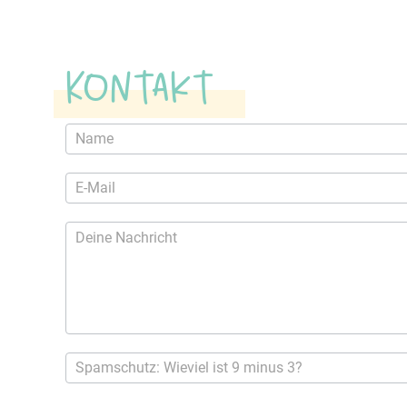
Kontakt
Kontaktformular