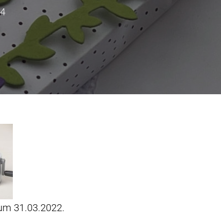
24
zum 31.03.2022.