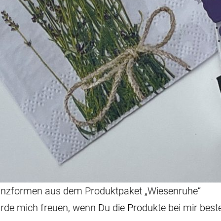
tanzformen aus dem Produktpaket „Wiesenruhe“
rde mich freuen, wenn Du die Produkte bei mir beste