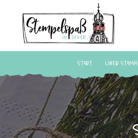
Start
Über Stampi