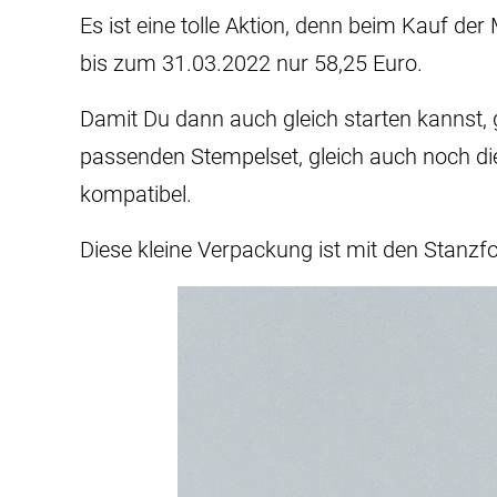
Es ist eine tolle Aktion, denn beim Kauf d
bis zum 31.03.2022 nur 58,25 Euro.
Damit Du dann auch gleich starten kannst,
passenden Stempelset, gleich auch noch di
kompatibel.
Diese kleine Verpackung ist mit den Stanz