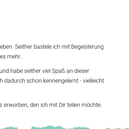
eben. Seither bastele ich mit Begeisterung
les mehr.
nd habe seither viel Spaß an dieser
ch dadurch schon kennengelernt - vielleicht
erworben, den ich mit Dir teilen möchte.