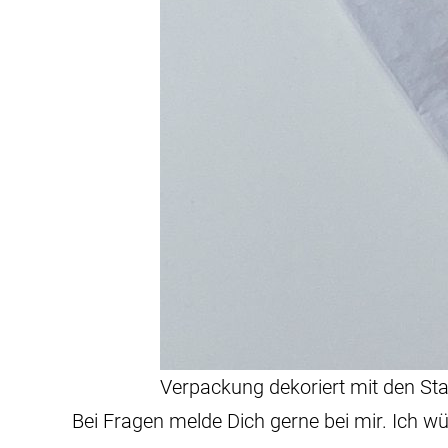
Verpackung dekoriert mit den S
Bei Fragen melde Dich gerne bei mir. Ich wü