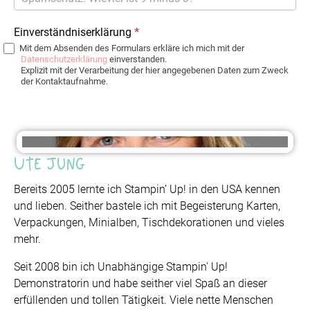
Einverständniserklärung
*
Mit dem Absenden des Formulars erkläre ich mich mit der
Datenschutzerklärung
einverstanden.
Explizit mit der Verarbeitung der hier angegebenen Daten zum Zweck
der Kontaktaufnahme.
Ute Jung
Bereits 2005 lernte ich Stampin’ Up! in den USA kennen
und lieben. Seither bastele ich mit Begeisterung Karten,
Verpackungen, Minialben, Tischdekorationen und vieles
mehr.
Seit 2008 bin ich Unabhängige Stampin' Up!
Demonstratorin und habe seither viel Spaß an dieser
erfüllenden und tollen Tätigkeit. Viele nette Menschen