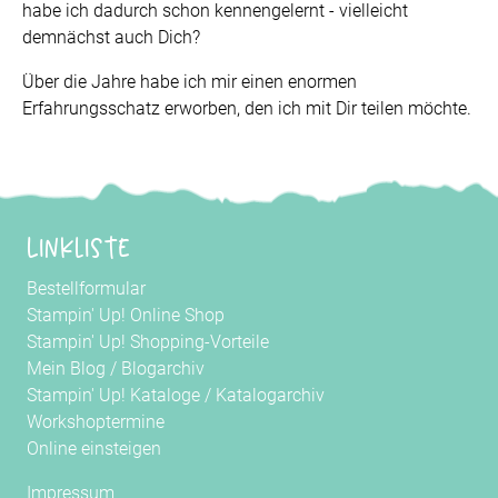
habe ich dadurch schon kennengelernt - vielleicht
demnächst auch Dich?
Über die Jahre habe ich mir einen enormen
Erfahrungsschatz erworben, den ich mit Dir teilen möchte.
Linkliste
Bestellformular
Stampin' Up! Online Shop
Stampin' Up! Shopping-Vorteile
Mein Blog
/
Blogarchiv
Stampin' Up! Kataloge
/
Katalogarchiv
Workshoptermine
Online einsteigen
Impressum