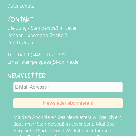
Datenschutz
Kontakt
Ute Jung - Stempelspaß in Jever
Johann-Lünemann-Straße 3
26441 Jever
Tel.: +49 (0) 4461 9170 262
Email: stempelspass@t-online.de
Newsletter
Mit dem Abonnieren des Newsletters willige ich ein,
dass mich Stempelspaß in Jever per E-Mail über
Angebote, Produkte und Workshops informiert.