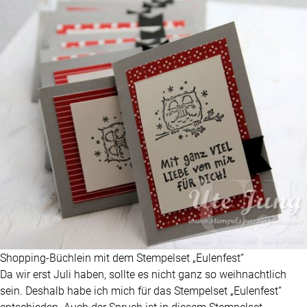
Shopping-Büchlein mit dem Stempelset „Eulenfest“
Da wir erst Juli haben, sollte es nicht ganz so weihnachtlich
sein. Deshalb habe ich mich für das Stempelset „Eulenfest“