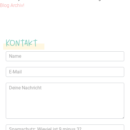
Blog Archiv!
Kontakt
Kontaktformular