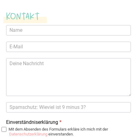
Kontakt
Kontaktformular
Einverständniserklärung
*
Mit dem Absenden des Formulars erkläre ich mich mit der
Datenschutzerklärung
einverstanden.