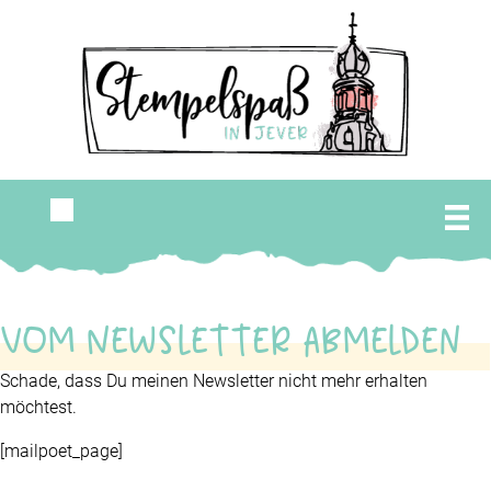
Vom Newsletter abmelden
Schade, dass Du meinen Newsletter nicht mehr erhalten
möchtest.
[mailpoet_page]