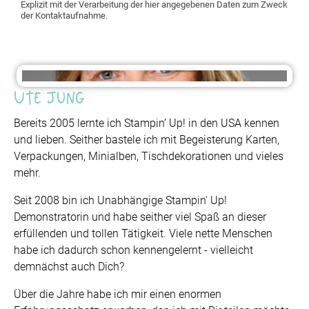
Explizit mit der Verarbeitung der hier angegebenen Daten zum Zweck
der Kontaktaufnahme.
Ute Jung
Bereits 2005 lernte ich Stampin’ Up! in den USA kennen
und lieben. Seither bastele ich mit Begeisterung Karten,
Verpackungen, Minialben, Tischdekorationen und vieles
mehr.
Seit 2008 bin ich Unabhängige Stampin' Up!
Demonstratorin und habe seither viel Spaß an dieser
erfüllenden und tollen Tätigkeit. Viele nette Menschen
habe ich dadurch schon kennengelernt - vielleicht
demnächst auch Dich?
Über die Jahre habe ich mir einen enormen