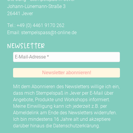
Johann-Lünemann-Straße 3
26441 Jever
Tel.: +49 (0) 4461 9170 262
Email: stempelspass@t-online.de
Newsletter
Mit dem Abonnieren des Newsletters willige ich ein,
dass mich Stempelspaß in Jever per E-Mail über
Angebote, Produkte und Workshops informiert.
Meine Einwilligung kann ich jederzeit z.B. per
Abmeldelink am Ende des Newsletters widerrufen.
Ich bin mindestens 16 Jahre alt und akzeptiere
darüber hinaus die
Datenschutzerklärung
.