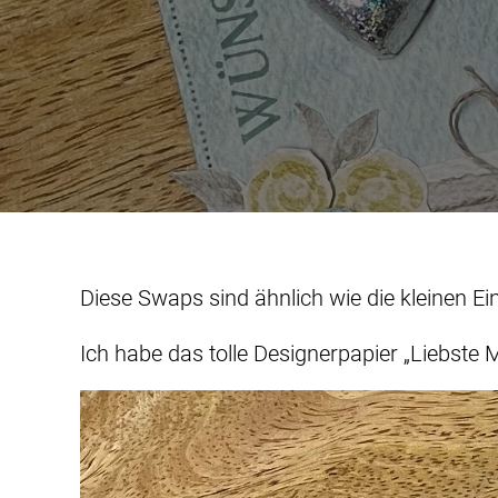
Diese Swaps sind ähnlich wie die kleinen Ei
Ich habe das tolle Designerpapier „Liebste