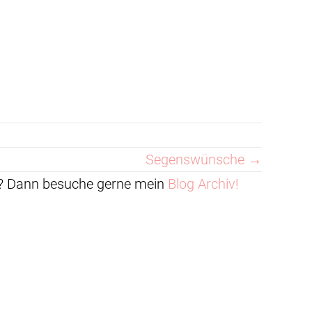
Segenswünsche →
en? Dann besuche gerne mein
Blog Archiv!