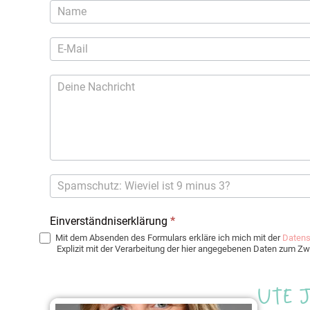
Kontaktformular
Einverständniserklärung
*
Mit dem Absenden des Formulars erkläre ich mich mit der
Datens
Explizit mit der Verarbeitung der hier angegebenen Daten zum 
Ute 