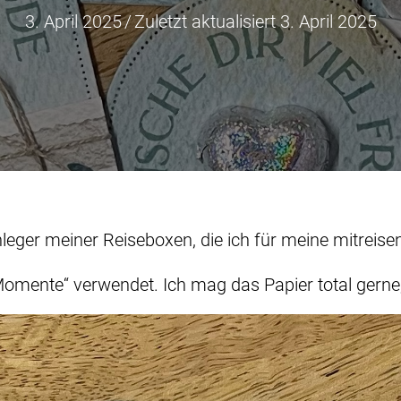
3. April 2025
/
Zuletzt aktualisiert 3. April 2025
nleger meiner Reiseboxen, die ich für meine mitreise
 Momente“ verwendet. Ich mag das Papier total gerne