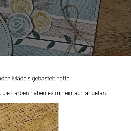
nden Mädels gebastelt hatte.
, die Farben haben es mir einfach angetan.