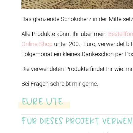
Das glänzende Schokoherz in der Mitte setz
Alle Produkte könnt Ihr über mein
Bestellfo
Online-Shop
unter 200.- Euro, verwendet bit
Folgemonat ein kleines Dankeschön per Pos
Die verwendeten Produkte findet Ihr wie im
Bei Fragen schreibt mir gerne.
EURE UTE
Für dieses Projekt verwen