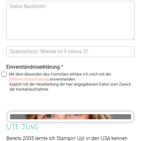
Einverständniserklärung
*
Mit dem Absenden des Formulars erkläre ich mich mit der
Datenschutzerklärung
einverstanden.
Explizit mit der Verarbeitung der hier angegebenen Daten zum Zweck
der Kontaktaufnahme.
Ute Jung
Bereits 2005 lernte ich Stampin’ Up! in den USA kennen