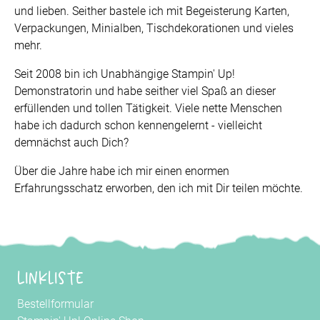
und lieben. Seither bastele ich mit Begeisterung Karten,
Verpackungen, Minialben, Tischdekorationen und vieles
mehr.
Seit 2008 bin ich Unabhängige Stampin' Up!
Demonstratorin und habe seither viel Spaß an dieser
erfüllenden und tollen Tätigkeit. Viele nette Menschen
habe ich dadurch schon kennengelernt - vielleicht
demnächst auch Dich?
Über die Jahre habe ich mir einen enormen
Erfahrungsschatz erworben, den ich mit Dir teilen möchte.
Linkliste
Bestellformular