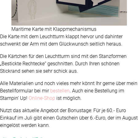
Maritime Karte mit Klappmechanismus
Die Karte mit dem Leuchtturm klappt hervor und dahinter
schwenkt der Arm mit dem Glückwunsch seitlich heraus.
Die Kärtchen für den Leuchtturm sind mit den Stanzformen
„Bestickte Rechtecke“ geschnitten. Durch Ihren schönen
Stickrand sehen sie sehr schick aus.
Alle Materialien und noch vieles mehr könnt Ihr gerne über mein
Bestellformular bei mir
bestellen
. Auch eine Bestellung im
Stampin‘ Up!
Online-Shop
ist möglich.
Nutzt das aktuelle Angebot der Bonustage: Für je 60.- Euro
Einkauf im Juli gibt einen Gutschein über 6.-Euro, der im August
eingelöst werden kann.