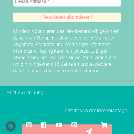
Mit dem Abonnieren des Newsletters willige ich ein,
dass mich Stempelspaß in Jever per E-Mail über
Angebote, Produkte und Workshops informiert.
Meine Einwilligung kann ich jederzeit z.B. per
Abmeldelink am Ende des Newsletters widerrufen.
Ich bin mindestens 16 Jahre alt und akzeptiere
darüber hinaus die
Datenschutzerklärung
.
© 2026 Ute Jung
Erstellt von der
Ideenplantage
Instagram
Facebook
YouTube
Pinterest
YouTube