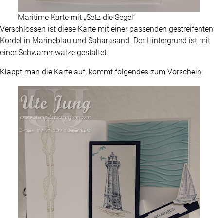
Maritime Karte mit „Setz die Segel“
Verschlossen ist diese Karte mit einer passenden gestreifenten
Kordel in Marineblau und Saharasand. Der Hintergrund ist mit
einer Schwammwalze gestaltet.
Klappt man die Karte auf, kommt folgendes zum Vorschein: