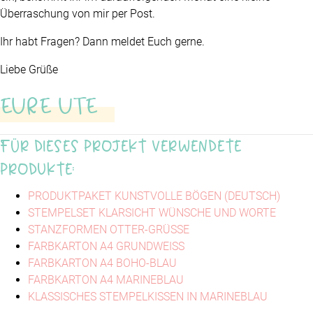
Überraschung von mir per Post.
Ihr habt Fragen? Dann meldet Euch gerne.
Liebe Grüße
EURE UTE
Für dieses Projekt verwendete
Produkte:
PRODUKTPAKET KUNSTVOLLE BÖGEN (DEUTSCH)
STEMPELSET KLARSICHT WÜNSCHE UND WORTE
STANZFORMEN OTTER-GRÜSSE
FARBKARTON A4 GRUNDWEISS
FARBKARTON A4 BOHO-BLAU
FARBKARTON A4 MARINEBLAU
KLASSISCHES STEMPELKISSEN IN MARINEBLAU