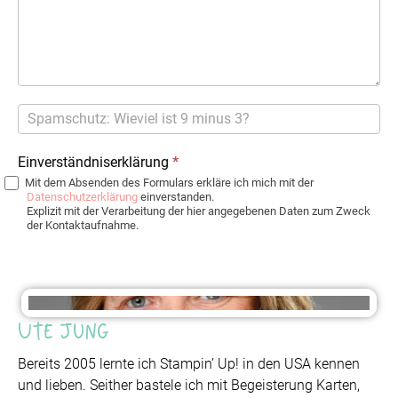
Einverständniserklärung
*
Mit dem Absenden des Formulars erkläre ich mich mit der
Datenschutzerklärung
einverstanden.
Explizit mit der Verarbeitung der hier angegebenen Daten zum Zweck
der Kontaktaufnahme.
Ute Jung
Bereits 2005 lernte ich Stampin’ Up! in den USA kennen
und lieben. Seither bastele ich mit Begeisterung Karten,