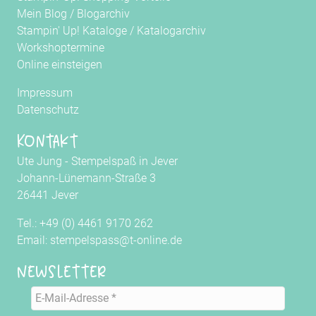
Mein Blog
/
Blogarchiv
Stampin' Up! Kataloge
/
Katalogarchiv
Workshoptermine
Online einsteigen
Impressum
Datenschutz
Kontakt
Ute Jung - Stempelspaß in Jever
Johann-Lünemann-Straße 3
26441 Jever
Tel.: +49 (0) 4461 9170 262
Email: stempelspass@t-online.de
Newsletter