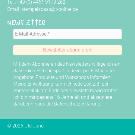
Tel.: +49 (0) 4461 9170 262
Email: stempelspass@t-online.de
Newsletter
Mit dem Abonnieren des Newsletters willige ich ein,
dass mich Stempelspaß in Jever per E-Mail über
Angebote, Produkte und Workshops informiert.
Meine Einwilligung kann ich jederzeit z.B. per
Abmeldelink am Ende des Newsletters widerrufen.
Ich bin mindestens 16 Jahre alt und akzeptiere
darüber hinaus die
Datenschutzerklärung
.
© 2026 Ute Jung