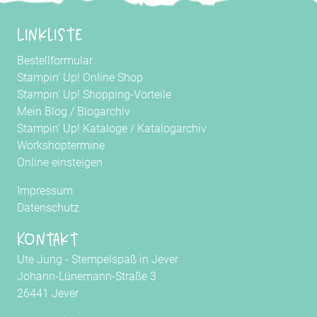
Linkliste
Bestellformular
Stampin' Up! Online Shop
Stampin' Up! Shopping-Vorteile
Mein Blog
/
Blogarchiv
Stampin' Up! Kataloge
/
Katalogarchiv
Workshoptermine
Online einsteigen
Impressum
Datenschutz
Kontakt
Ute Jung - Stempelspaß in Jever
Johann-Lünemann-Straße 3
26441 Jever