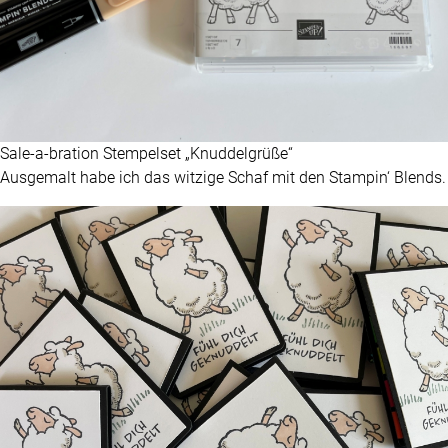
Sale-a-bration Stempelset „Knuddelgrüße“
Ausgemalt habe ich das witzige Schaf mit den Stampin‘ Blends.