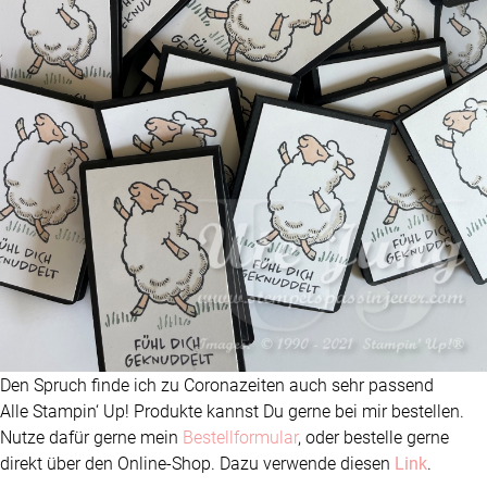
Den Spruch finde ich zu Coronazeiten auch sehr passend
Alle Stampin‘ Up! Produkte kannst Du gerne bei mir bestellen.
Nutze dafür gerne mein
Bestellformular
, oder bestelle gerne
direkt über den Online-Shop. Dazu verwende diesen
Link
.