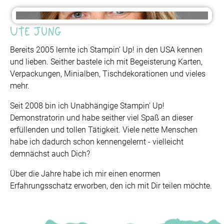
Ute Jung
Bereits 2005 lernte ich Stampin’ Up! in den USA kennen
und lieben. Seither bastele ich mit Begeisterung Karten,
Verpackungen, Minialben, Tischdekorationen und vieles
mehr.
Seit 2008 bin ich Unabhängige Stampin' Up!
Demonstratorin und habe seither viel Spaß an dieser
erfüllenden und tollen Tätigkeit. Viele nette Menschen
habe ich dadurch schon kennengelernt - vielleicht
demnächst auch Dich?
Über die Jahre habe ich mir einen enormen
Erfahrungsschatz erworben, den ich mit Dir teilen möchte.