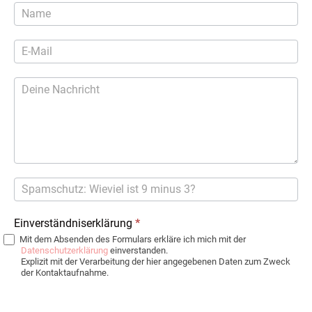
Kontaktformular
Einverständniserklärung
*
Mit dem Absenden des Formulars erkläre ich mich mit der
Datenschutzerklärung
einverstanden.
Explizit mit der Verarbeitung der hier angegebenen Daten zum Zweck
der Kontaktaufnahme.