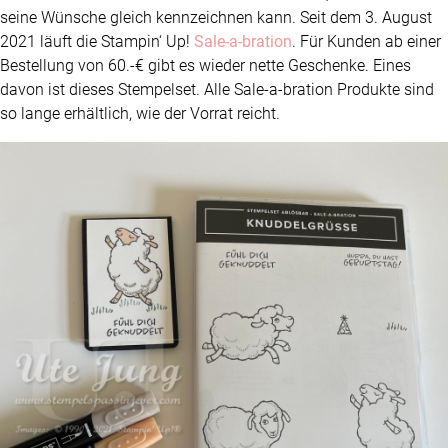
seine Wünsche gleich kennzeichnen kann. Seit dem 3. August
2021 läuft die Stampin‘ Up!
Sale-a-bration
. Für Kunden ab einer
Bestellung von 60.-€ gibt es wieder nette Geschenke. Eines
davon ist dieses Stempelset. Alle Sale-a-bration Produkte sind
so lange erhältlich, wie der Vorrat reicht.