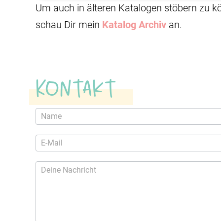
Um auch in älteren Katalogen stöbern zu k
schau Dir mein
Katalog Archiv
an.
Kontakt
Kontaktformular