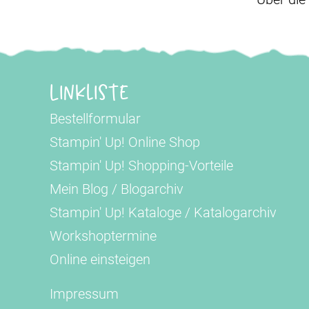
Linkliste
Bestellformular
Stampin' Up! Online Shop
Stampin' Up! Shopping-Vorteile
Mein Blog
/
Blogarchiv
Stampin' Up! Kataloge
/
Katalogarchiv
Workshoptermine
Online einsteigen
Impressum