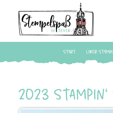
Start
Über Stampi
2023 Stampin‘