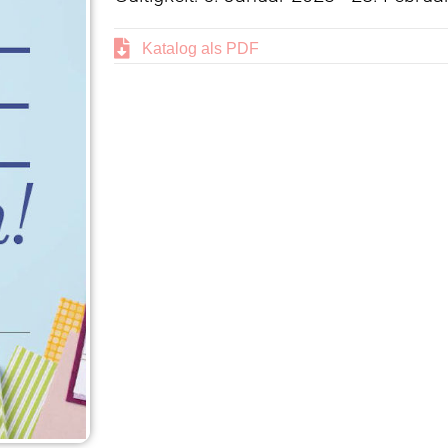
Katalog als PDF