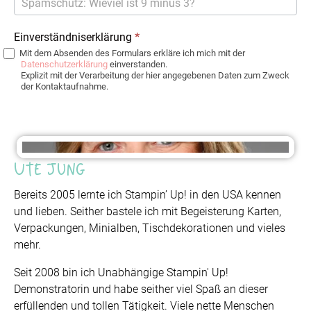
Einverständniserklärung
*
Mit dem Absenden des Formulars erkläre ich mich mit der
Datenschutzerklärung
einverstanden.
Explizit mit der Verarbeitung der hier angegebenen Daten zum Zweck
der Kontaktaufnahme.
Ute Jung
Bereits 2005 lernte ich Stampin’ Up! in den USA kennen
und lieben. Seither bastele ich mit Begeisterung Karten,
Verpackungen, Minialben, Tischdekorationen und vieles
mehr.
Seit 2008 bin ich Unabhängige Stampin' Up!
Demonstratorin und habe seither viel Spaß an dieser
erfüllenden und tollen Tätigkeit. Viele nette Menschen