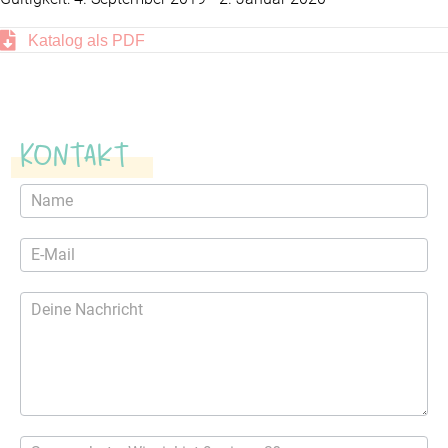
Katalog als PDF
Kontakt
Kontaktformular