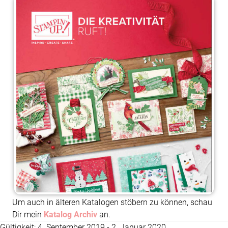
Um auch in älteren Katalogen stöbern zu können, schau
Dir mein
Katalog Archiv
an.
Gültigkeit: 4. September 2019 - 2. Januar 2020