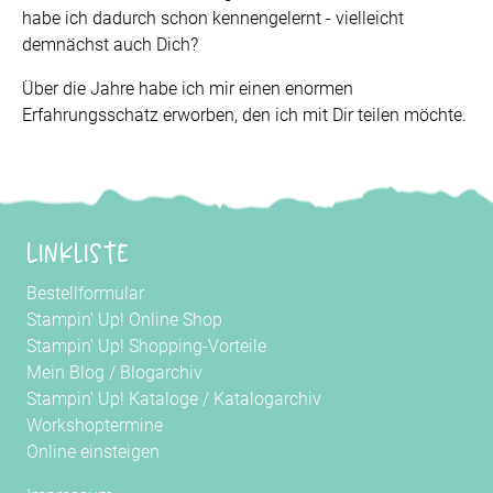
habe ich dadurch schon kennengelernt - vielleicht
demnächst auch Dich?
Über die Jahre habe ich mir einen enormen
Erfahrungsschatz erworben, den ich mit Dir teilen möchte.
Linkliste
Bestellformular
Stampin' Up! Online Shop
Stampin' Up! Shopping-Vorteile
Mein Blog
/
Blogarchiv
Stampin' Up! Kataloge
/
Katalogarchiv
Workshoptermine
Online einsteigen