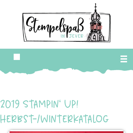
2019 Stampin‘ Up!
Herbst-/Winterkatalog