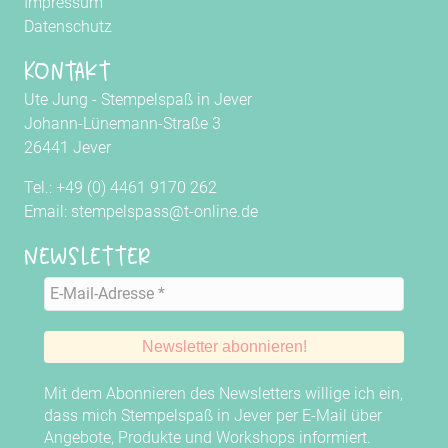
Impressum
Datenschutz
Kontakt
Ute Jung - Stempelspaß in Jever
Johann-Lünemann-Straße 3
26441 Jever
Tel.: +49 (0) 4461 9170 262
Email: stempelspass@t-online.de
Newsletter
Mit dem Abonnieren des Newsletters willige ich ein,
dass mich Stempelspaß in Jever per E-Mail über
Angebote, Produkte und Workshops informiert.