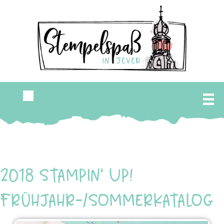
2018 Stampin‘ Up!
Frühjahr-/Sommerkatalog