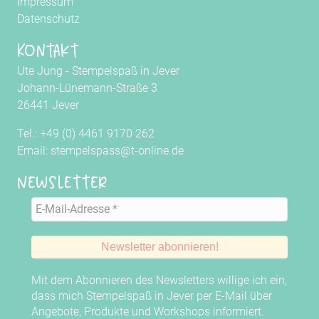
Impressum
Datenschutz
Kontakt
Ute Jung - Stempelspaß in Jever
Johann-Lünemann-Straße 3
26441 Jever
Tel.: +49 (0) 4461 9170 262
Email: stempelspass@t-online.de
Newsletter
Mit dem Abonnieren des Newsletters willige ich ein,
dass mich Stempelspaß in Jever per E-Mail über
Angebote, Produkte und Workshops informiert.