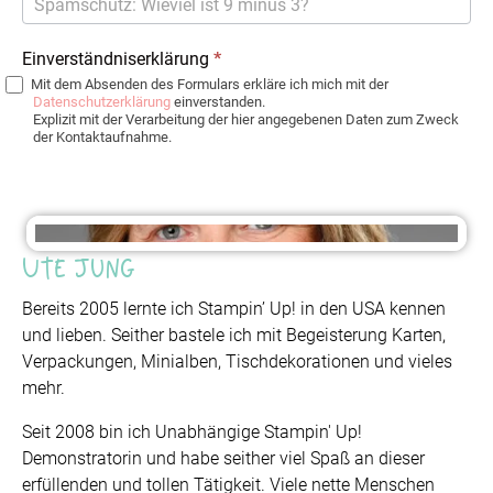
Einverständniserklärung
*
Mit dem Absenden des Formulars erkläre ich mich mit der
Datenschutzerklärung
einverstanden.
Explizit mit der Verarbeitung der hier angegebenen Daten zum Zweck
der Kontaktaufnahme.
Ute Jung
Bereits 2005 lernte ich Stampin’ Up! in den USA kennen
und lieben. Seither bastele ich mit Begeisterung Karten,
Verpackungen, Minialben, Tischdekorationen und vieles
mehr.
Seit 2008 bin ich Unabhängige Stampin' Up!
Demonstratorin und habe seither viel Spaß an dieser
erfüllenden und tollen Tätigkeit. Viele nette Menschen