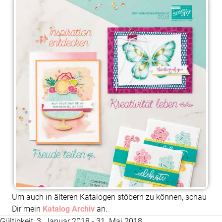
Um auch in älteren Katalogen stöbern zu können, schau
Dir mein
Katalog Archiv
an.
Gültigkeit: 3. Januar 2018 - 31. Mai 2018