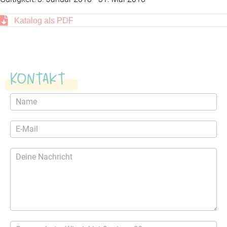
Katalog als PDF
Kontakt
Kontaktformular