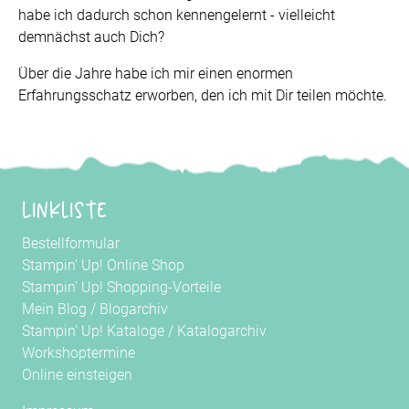
habe ich dadurch schon kennengelernt - vielleicht
demnächst auch Dich?
Über die Jahre habe ich mir einen enormen
Erfahrungsschatz erworben, den ich mit Dir teilen möchte.
Linkliste
Bestellformular
Stampin' Up! Online Shop
Stampin' Up! Shopping-Vorteile
Mein Blog
/
Blogarchiv
Stampin' Up! Kataloge
/
Katalogarchiv
Workshoptermine
Online einsteigen