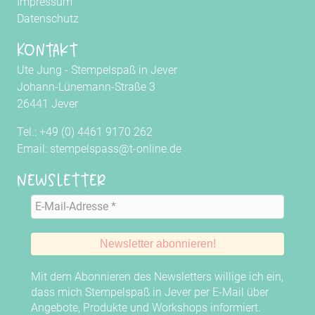
Impressum
Datenschutz
Kontakt
Ute Jung - Stempelspaß in Jever
Johann-Lünemann-Straße 3
26441 Jever
Tel.: +49 (0) 4461 9170 262
Email: stempelspass@t-online.de
Newsletter
Mit dem Abonnieren des Newsletters willige ich ein,
dass mich Stempelspaß in Jever per E-Mail über
Angebote, Produkte und Workshops informiert.