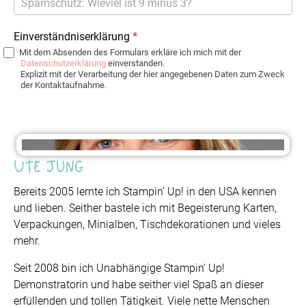
Einverständniserklärung
*
Mit dem Absenden des Formulars erkläre ich mich mit der
Datenschutzerklärung
einverstanden.
Explizit mit der Verarbeitung der hier angegebenen Daten zum Zweck
der Kontaktaufnahme.
Ute Jung
Bereits 2005 lernte ich Stampin’ Up! in den USA kennen
und lieben. Seither bastele ich mit Begeisterung Karten,
Verpackungen, Minialben, Tischdekorationen und vieles
mehr.
Seit 2008 bin ich Unabhängige Stampin' Up!
Demonstratorin und habe seither viel Spaß an dieser
erfüllenden und tollen Tätigkeit. Viele nette Menschen