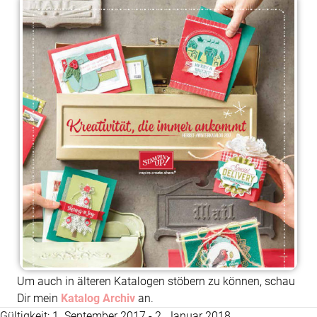
Um auch in älteren Katalogen stöbern zu können, schau
Dir mein
Katalog Archiv
an.
Gültigkeit: 1. September 2017 - 2. Januar 2018