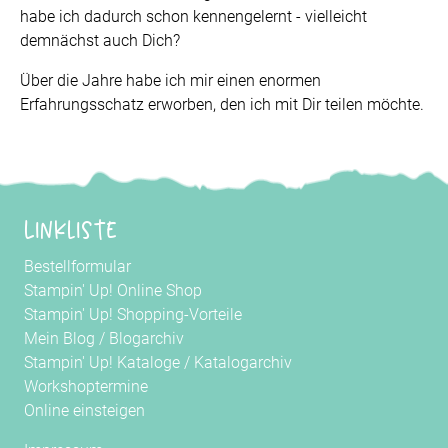
habe ich dadurch schon kennengelernt - vielleicht
demnächst auch Dich?
Über die Jahre habe ich mir einen enormen
Erfahrungsschatz erworben, den ich mit Dir teilen möchte.
Linkliste
Bestellformular
Stampin' Up! Online Shop
Stampin' Up! Shopping-Vorteile
Mein Blog
/
Blogarchiv
Stampin' Up! Kataloge
/
Katalogarchiv
Workshoptermine
Online einsteigen