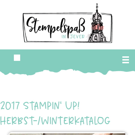
2017 Stampin‘ Up!
Herbst-/Winterkatalog