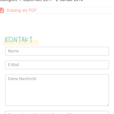
Katalog als PDF
Kontakt
Kontaktformular