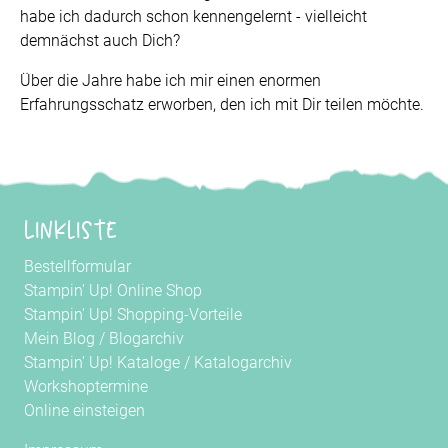
habe ich dadurch schon kennengelernt - vielleicht
demnächst auch Dich?
Über die Jahre habe ich mir einen enormen
Erfahrungsschatz erworben, den ich mit Dir teilen möchte.
Linkliste
Bestellformular
Stampin' Up! Online Shop
Stampin' Up! Shopping-Vorteile
Mein Blog
/
Blogarchiv
Stampin' Up! Kataloge
/
Katalogarchiv
Workshoptermine
Online einsteigen