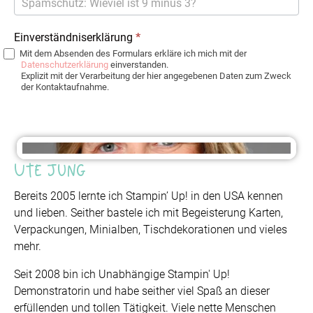
Einverständniserklärung
*
Mit dem Absenden des Formulars erkläre ich mich mit der
Datenschutzerklärung
einverstanden.
Explizit mit der Verarbeitung der hier angegebenen Daten zum Zweck
der Kontaktaufnahme.
Ute Jung
Bereits 2005 lernte ich Stampin’ Up! in den USA kennen
und lieben. Seither bastele ich mit Begeisterung Karten,
Verpackungen, Minialben, Tischdekorationen und vieles
mehr.
Seit 2008 bin ich Unabhängige Stampin' Up!
Demonstratorin und habe seither viel Spaß an dieser
erfüllenden und tollen Tätigkeit. Viele nette Menschen