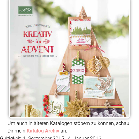
Um auch in älteren Katalogen stöbern zu können, schau
Dir mein
Katalog Archiv
an.
Gültigkeit: 1. September 2015 - 4. Januar 2016