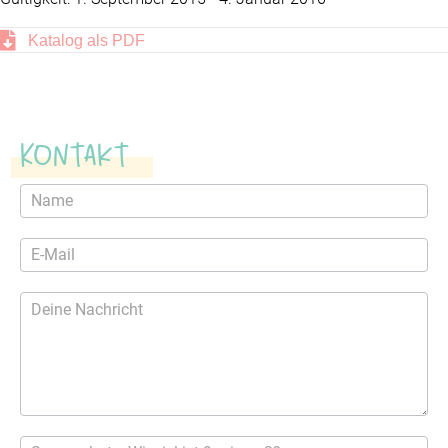
Katalog als PDF
Kontakt
Kontaktformular