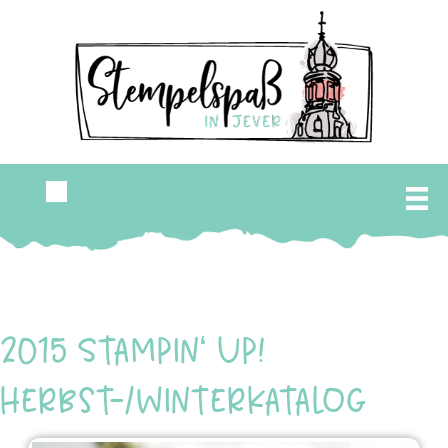
2015 Stampin‘ Up!
Herbst-/Winterkatalog