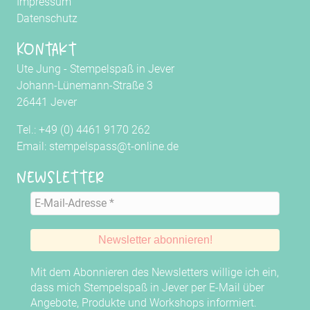
Impressum
Datenschutz
Kontakt
Ute Jung - Stempelspaß in Jever
Johann-Lünemann-Straße 3
26441 Jever
Tel.: +49 (0) 4461 9170 262
Email: stempelspass@t-online.de
Newsletter
Mit dem Abonnieren des Newsletters willige ich ein,
dass mich Stempelspaß in Jever per E-Mail über
Angebote, Produkte und Workshops informiert.