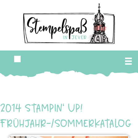
2014 Stampin‘ Up!
Frühjahr-/Sommerkatalog