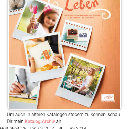
Um auch in älteren Katalogen stöbern zu können, schau
Dir mein
Katalog Archiv
an.
Gültigkeit: 28. Januar 2014 - 30. Juni 2014