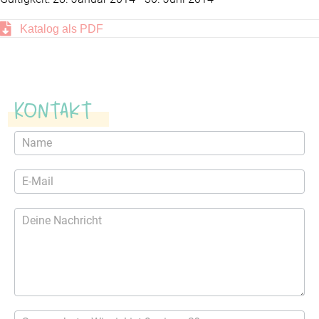
Katalog als PDF
Kontakt
Kontaktformular