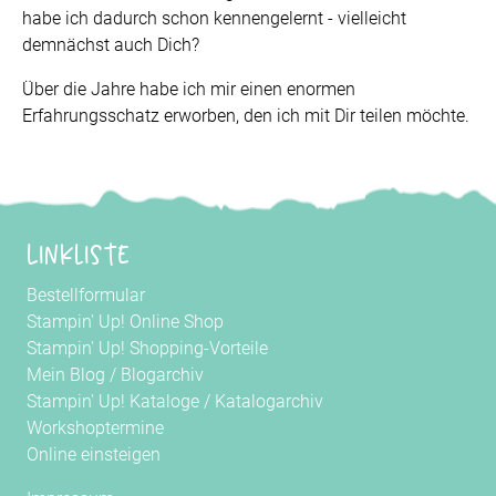
habe ich dadurch schon kennengelernt - vielleicht
demnächst auch Dich?
Über die Jahre habe ich mir einen enormen
Erfahrungsschatz erworben, den ich mit Dir teilen möchte.
Linkliste
Bestellformular
Stampin' Up! Online Shop
Stampin' Up! Shopping-Vorteile
Mein Blog
/
Blogarchiv
Stampin' Up! Kataloge
/
Katalogarchiv
Workshoptermine
Online einsteigen