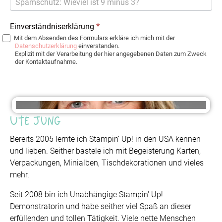
Einverständniserklärung
*
Mit dem Absenden des Formulars erkläre ich mich mit der
Datenschutzerklärung
einverstanden.
Explizit mit der Verarbeitung der hier angegebenen Daten zum Zweck
der Kontaktaufnahme.
Ute Jung
Bereits 2005 lernte ich Stampin’ Up! in den USA kennen
und lieben. Seither bastele ich mit Begeisterung Karten,
Verpackungen, Minialben, Tischdekorationen und vieles
mehr.
Seit 2008 bin ich Unabhängige Stampin' Up!
Demonstratorin und habe seither viel Spaß an dieser
erfüllenden und tollen Tätigkeit. Viele nette Menschen