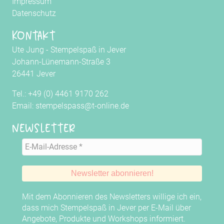
Impressum
Datenschutz
Kontakt
Ute Jung - Stempelspaß in Jever
Johann-Lünemann-Straße 3
26441 Jever
Tel.: +49 (0) 4461 9170 262
Email: stempelspass@t-online.de
Newsletter
Mit dem Abonnieren des Newsletters willige ich ein,
dass mich Stempelspaß in Jever per E-Mail über
Angebote, Produkte und Workshops informiert.