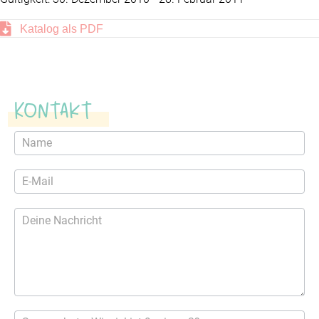
Katalog als PDF
Kontakt
Kontaktformular