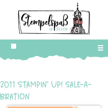
2011 Stampin‘ Up! Sale-A-
Bration