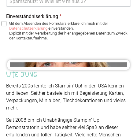
Einverständniserklärung
*
Mit dem Absenden des Formulars erkläre ich mich mit der
Datenschutzerklärung
einverstanden.
Explizit mit der Verarbeitung der hier angegebenen Daten zum Zweck
der Kontaktaufnahme.
Ute Jung
Bereits 2005 lernte ich Stampin’ Up! in den USA kennen
und lieben. Seither bastele ich mit Begeisterung Karten,
Verpackungen, Minialben, Tischdekorationen und vieles
mehr.
Seit 2008 bin ich Unabhängige Stampin' Up!
Demonstratorin und habe seither viel Spaß an dieser
erfüllenden und tollen Tätigkeit. Viele nette Menschen