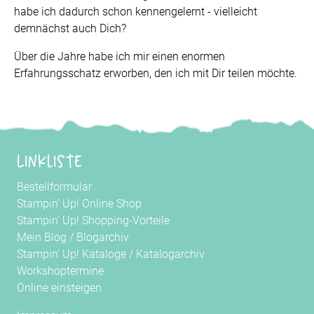
habe ich dadurch schon kennengelernt - vielleicht
demnächst auch Dich?
Über die Jahre habe ich mir einen enormen
Erfahrungsschatz erworben, den ich mit Dir teilen möchte.
Linkliste
Bestellformular
Stampin' Up! Online Shop
Stampin' Up! Shopping-Vorteile
Mein Blog
/
Blogarchiv
Stampin' Up! Kataloge
/
Katalogarchiv
Workshoptermine
Online einsteigen