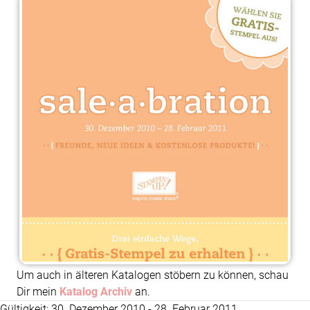
Um auch in älteren Katalogen stöbern zu können, schau
Dir mein
Katalog Archiv
an.
Gültigkeit: 30. Dezember 2010 - 28. Februar 2011