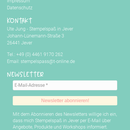
Impressum
Datenschutz
Kontakt
Ute Jung - Stempelspaß in Jever
Johann-Lünemann-Straße 3
26441 Jever
Tel.: +49 (0) 4461 9170 262
Email: stempelspass@t-online.de
Newsletter
Mit dem Abonnieren des Newsletters willige ich ein,
dass mich Stempelspaß in Jever per E-Mail über
Angebote, Produkte und Workshops informiert.