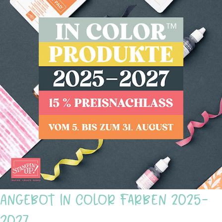
Angebot In Color Farben 2025-
2027