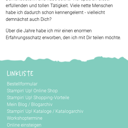
erfüllenden und tollen Tätigkeit. Viele nette Menschen
habe ich dadurch schon kennengelernt - vielleicht
demnächst auch Dich?
Über die Jahre habe ich mir einen enormen
Erfahrungsschatz erworben, den ich mit Dir teilen möchte.
Linkliste
Bestellformular
Stampin' Up! Online Shop
Stampin' Up! Shopping-Vorteile
Mein Blog
/
Blogarchiv
Stampin' Up! Kataloge
/
Katalogarchiv
Workshoptermine
Online einsteigen