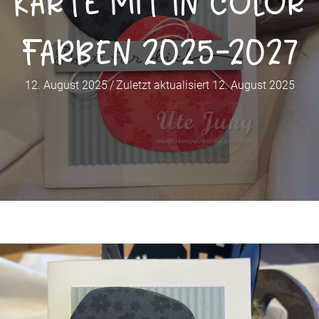
Karte mit In Color
Farben 2025-2027
12. August 2025
/
Zuletzt aktualisiert 12. August 2025