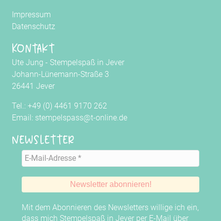
Impressum
Datenschutz
Kontakt
Ute Jung - Stempelspaß in Jever
Johann-Lünemann-Straße 3
26441 Jever
Tel.: +49 (0) 4461 9170 262
Email: stempelspass@t-online.de
Newsletter
Mit dem Abonnieren des Newsletters willige ich ein,
dass mich Stempelspaß in Jever per E-Mail über