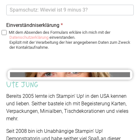
Einverständniserklärung
*
Mit dem Absenden des Formulars erkläre ich mich mit der
Datenschutzerklärung
einverstanden.
Explizit mit der Verarbeitung der hier angegebenen Daten zum Zweck
der Kontaktaufnahme.
Ute Jung
Bereits 2005 lernte ich Stampin’ Up! in den USA kennen
und lieben. Seither bastele ich mit Begeisterung Karten,
Verpackungen, Minialben, Tischdekorationen und vieles
mehr.
Seit 2008 bin ich Unabhängige Stampin' Up!
Demonstratorin und habe seither viel Spaß an dieser