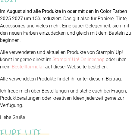
Im August sind alle Produkte in oder mit den In Color Farben
2025-2027 um 15% reduziert.
Das gilt also für Papiere, Tinte,
Accessoires und vieles mehr. Eine super Gelegenheit, sich mit
den neuen Farben einzudecken und gleich mit dem Basteln zu
beginnen.
Alle verwendeten und aktuellen Produkte von Stampin‘ Up!
könnt ihr gerne direkt im
Stampin‘ Up! Onlineshop
oder über
mein
Bestellformular
auf dieser Webseite bestellen.
Alle verwendeten Produkte findet ihr unter diesem Beitrag.
Ich freue mich über Bestellungen und stehe euch bei Fragen,
Produktberatungen oder kreativen Ideen jederzeit gerne zur
Verfügung.
Liebe Grüße
EURE UTE