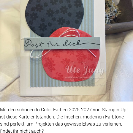
Mit den schönen In Color Farben 2025-2027 von Stampin Up!
ist diese Karte entstanden. Die frischen, modernen Farbtöne
sind perfekt, um Projekten das gewisse Etwas zu verleihen,
findet ihr nicht auch?