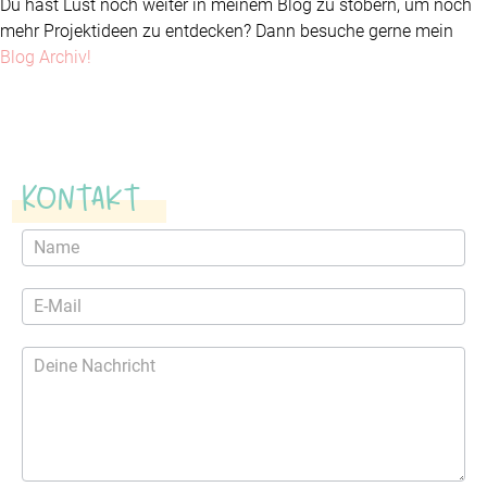
Du hast Lust noch weiter in meinem Blog zu stöbern, um noch
mehr Projektideen zu entdecken? Dann besuche gerne mein
Blog Archiv!
Kontakt
Kontaktformular