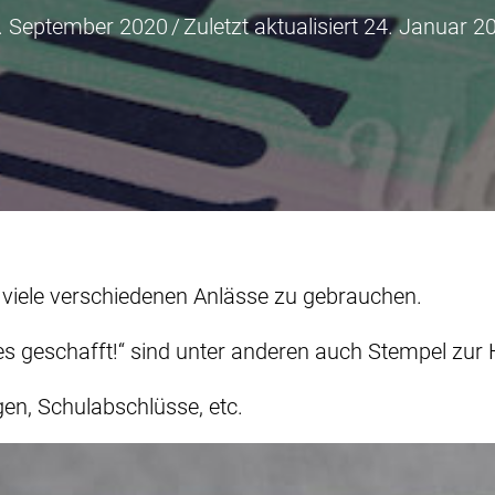
. September 2020
/
Zuletzt aktualisiert 24. Januar 2
 viele verschiedenen Anlässe zu gebrauchen.
 geschafft!“ sind unter anderen auch Stempel zur 
gen, Schulabschlüsse, etc.