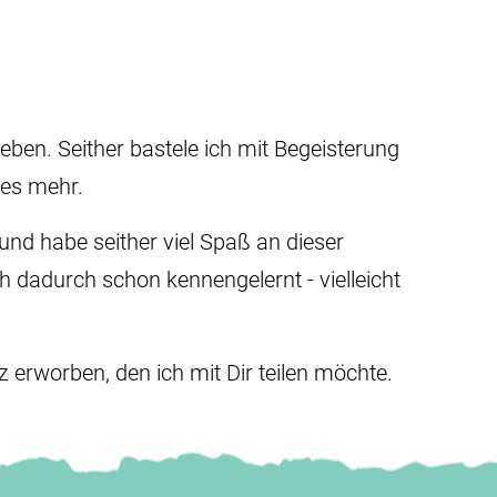
eben. Seither bastele ich mit Begeisterung
les mehr.
nd habe seither viel Spaß an dieser
ch dadurch schon kennengelernt - vielleicht
erworben, den ich mit Dir teilen möchte.