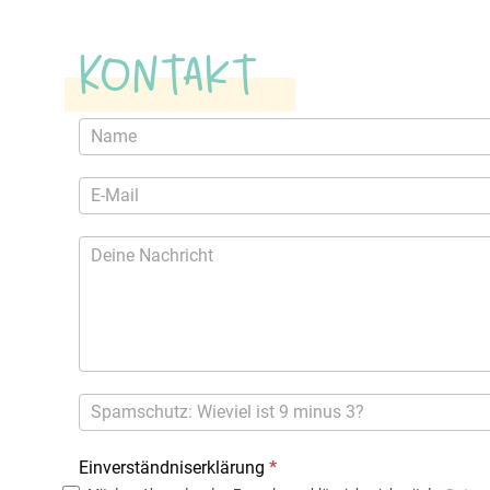
Kontakt
Kontaktformular
Einverständniserklärung
*