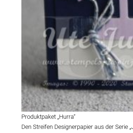
Produktpaket „Hurra“
Den Streifen Designerpapier aus der Serie