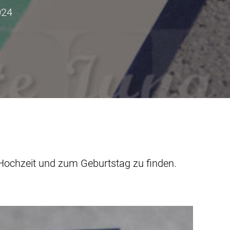
024
Hochzeit und zum Geburtstag zu finden.