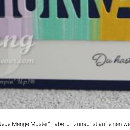
 „Jede Menge Muster“ habe ich zunächst auf einen w