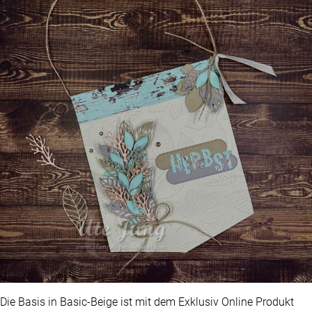
Die Basis in Basic-Beige ist mit dem Exklusiv Online Produkt