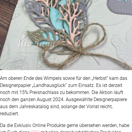
Am oberen Ende des Wimpels sowie für den „Herbst“ kam das
Designerpapier „Landhausglück“ zum Einsatz. Es ist derzeit
noch mit 15% Preisnachlass zu bekommen. Die Aktion läuft
noch den ganzen August 2024. Ausgewählte Designerpapiere
aus dem Jahreskatalog sind, solange der Vorrat reicht,
reduziert.
Da die Exklusiv Online Produkte gerne übersehen werden, habe