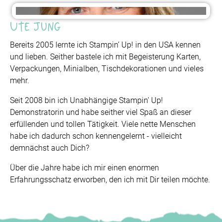
Ute Jung
Bereits 2005 lernte ich Stampin’ Up! in den USA kennen
und lieben. Seither bastele ich mit Begeisterung Karten,
Verpackungen, Minialben, Tischdekorationen und vieles
mehr.
Seit 2008 bin ich Unabhängige Stampin' Up!
Demonstratorin und habe seither viel Spaß an dieser
erfüllenden und tollen Tätigkeit. Viele nette Menschen
habe ich dadurch schon kennengelernt - vielleicht
demnächst auch Dich?
Über die Jahre habe ich mir einen enormen
Erfahrungsschatz erworben, den ich mit Dir teilen möchte.