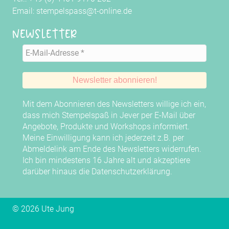
Email: stempelspass@t-online.de
Newsletter
Mit dem Abonnieren des Newsletters willige ich ein,
dass mich Stempelspaß in Jever per E-Mail über
Angebote, Produkte und Workshops informiert.
Meine Einwilligung kann ich jederzeit z.B. per
Abmeldelink am Ende des Newsletters widerrufen.
Ich bin mindestens 16 Jahre alt und akzeptiere
darüber hinaus die
Datenschutzerklärung
.
© 2026 Ute Jung