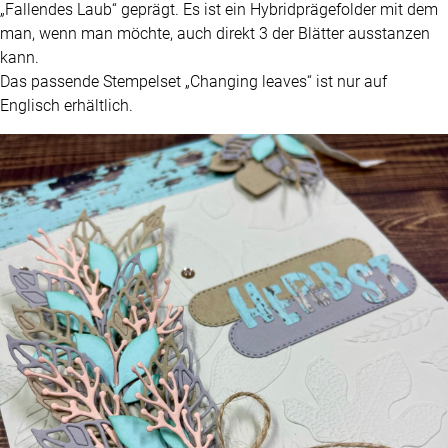
„Fallendes Laub“ geprägt. Es ist ein Hybridprägefolder mit dem
man, wenn man möchte, auch direkt 3 der Blätter ausstanzen
kann.
Das passende Stempelset „Changing leaves“ ist nur auf
Englisch erhältlich.