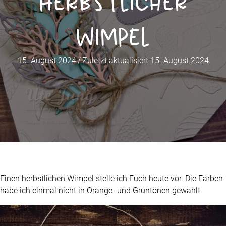
Herbstlicher
Wimpel
15. August 2024
/
Zuletzt aktualisiert 15. August 2024
Einen herbstlichen Wimpel stelle ich Euch heute vor. Die Farben
habe ich einmal nicht in Orange- und Grüntönen gewählt.