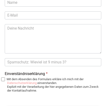
Kontaktformular
Einverständniserklärung
*
Mit dem Absenden des Formulars erkläre ich mich mit der
Datenschutzerklärung
einverstanden.
Explizit mit der Verarbeitung der hier angegebenen Daten zum Zweck
der Kontaktaufnahme.