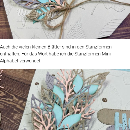
Auch die vielen kleinen Blätter sind in den Stanzformen
enthalten. Für das Wort habe ich die Stanzformen Mini-
Alphabet verwendet.