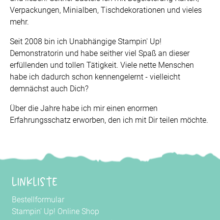
Verpackungen, Minialben, Tischdekorationen und vieles
mehr.
Seit 2008 bin ich Unabhängige Stampin' Up!
Demonstratorin und habe seither viel Spaß an dieser
erfüllenden und tollen Tätigkeit. Viele nette Menschen
habe ich dadurch schon kennengelernt - vielleicht
demnächst auch Dich?
Über die Jahre habe ich mir einen enormen
Erfahrungsschatz erworben, den ich mit Dir teilen möchte.
Linkliste
Bestellformular
Stampin' Up! Online Shop