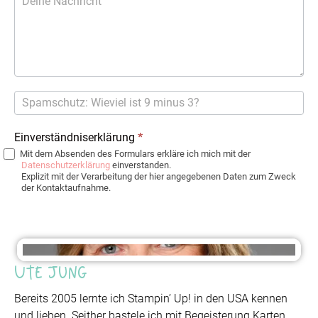
Einverständniserklärung
*
Mit dem Absenden des Formulars erkläre ich mich mit der
Datenschutzerklärung
einverstanden.
Explizit mit der Verarbeitung der hier angegebenen Daten zum Zweck
der Kontaktaufnahme.
Ute Jung
Bereits 2005 lernte ich Stampin’ Up! in den USA kennen
und lieben. Seither bastele ich mit Begeisterung Karten,