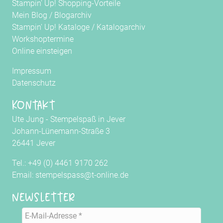
Stampin' Up! Shopping-Vorteile
Mein Blog
/
Blogarchiv
Stampin' Up! Kataloge
/
Katalogarchiv
Workshoptermine
Online einsteigen
Impressum
Datenschutz
Kontakt
Ute Jung - Stempelspaß in Jever
Johann-Lünemann-Straße 3
26441 Jever
Tel.: +49 (0) 4461 9170 262
Email: stempelspass@t-online.de
Newsletter