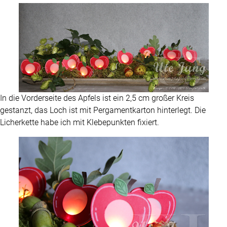
In die Vorderseite des Apfels ist ein 2,5 cm großer Kreis
gestanzt, das Loch ist mit Pergamentkarton hinterlegt. Die
Licherkette habe ich mit Klebepunkten fixiert.