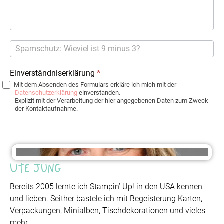
Einverständniserklärung
*
Mit dem Absenden des Formulars erkläre ich mich mit der
Datenschutzerklärung
einverstanden.
Explizit mit der Verarbeitung der hier angegebenen Daten zum Zweck
der Kontaktaufnahme.
Ute Jung
Bereits 2005 lernte ich Stampin’ Up! in den USA kennen
und lieben. Seither bastele ich mit Begeisterung Karten,
Verpackungen, Minialben, Tischdekorationen und vieles
mehr.