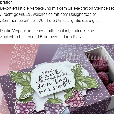
bration
Dekortiert ist die Verpackung mit dem Sale-a-bration Stempelset
„Fruchtige Grüße“, welches es mit dem Designerpapier
„Sommerbeeren“ bei 120.- Euro Umsatz gratis dazu gibt.
Da die Verpackung lebensmittelecht ist, finden kleine
Zuckerhimbeeren und Brombeeren darin Platz.