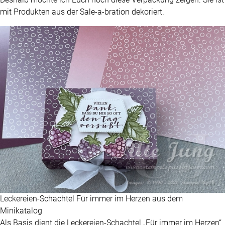
mit Produkten aus der Sale-a-bration dekoriert.
Leckereien-Schachtel Für immer im Herzen aus dem
Minikatalog
Als Basis dient die Leckereien-Schachtel „Für immer im Herzen“