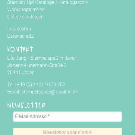
Stampin' Up! Kataloge
/
Katalogarchiv
Workshoptermine
Online einsteigen
Impressum
Datenschutz
Kontakt
Ute Jung - Stempelspaß in Jever
Johann-Lünemann-Straße 3
26441 Jever
Tel.: +49 (0) 4461 9170 262
Email: stempelspass@t-online.de
Newsletter