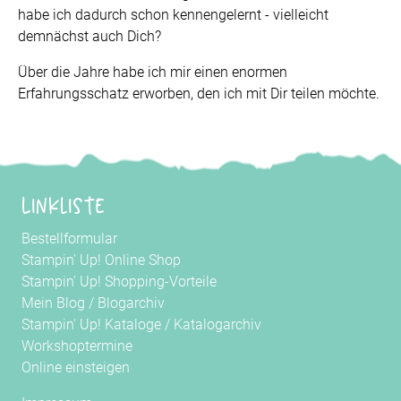
habe ich dadurch schon kennengelernt - vielleicht
demnächst auch Dich?
Über die Jahre habe ich mir einen enormen
Erfahrungsschatz erworben, den ich mit Dir teilen möchte.
Linkliste
Bestellformular
Stampin' Up! Online Shop
Stampin' Up! Shopping-Vorteile
Mein Blog
/
Blogarchiv
Stampin' Up! Kataloge
/
Katalogarchiv
Workshoptermine
Online einsteigen