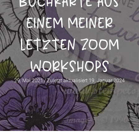
Buchkarte aus
einem meiner
letzten Zoom
Workshops
29. Mai 2021
/
Zuletzt aktualisiert 19. Januar 2024