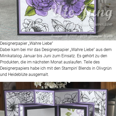
Designerpapier „Wahre Liebe“
Dabei kam bei mir das Designerpapier „Wahre Liebe“ aus dem
Minikatalog Januar bis Juni zum Einsatz. Es gehört zu den
Produkten, die im nächsten Monat auslaufen. Teile des
Designerpapiers habe ich mit den Stampin‘ Blends in Olivgrün
und Heideblüte ausgemalt.