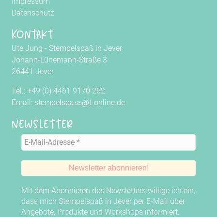
Impressum
Datenschutz
Kontakt
Ute Jung - Stempelspaß in Jever
Johann-Lünemann-Straße 3
26441 Jever
Tel.: +49 (0) 4461 9170 262
Email: stempelspass@t-online.de
Newsletter
Mit dem Abonnieren des Newsletters willige ich ein,
dass mich Stempelspaß in Jever per E-Mail über
Angebote, Produkte und Workshops informiert.