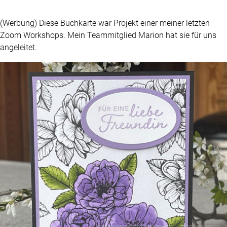
(Werbung) Diese Buchkarte war Projekt einer meiner letzten
Zoom Workshops. Mein Teammitglied Marion hat sie für uns
angeleitet.