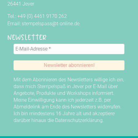
26441 Jever
Tel.: +49 (0) 4461 9170 262
Email: stempelspass@t-online.de
Newsletter
Mit dem Abonnieren des Newsletters willige ich ein,
dass mich Stempelspaß in Jever per E-Mail über
Angebote, Produkte und Workshops informiert.
Meine Einwilligung kann ich jederzeit z.B. per
Abmeldelink am Ende des Newsletters widerrufen.
Ich bin mindestens 16 Jahre alt und akzeptiere
darüber hinaus die
Datenschutzerklärung
.