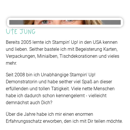
Ute Jung
Bereits 2005 lernte ich Stampin’ Up! in den USA kennen
und lieben. Seither bastele ich mit Begeisterung Karten,
Verpackungen, Minialben, Tischdekorationen und vieles
mehr.
Seit 2008 bin ich Unabhängige Stampin' Up!
Demonstratorin und habe seither viel Spaß an dieser
erfüllenden und tollen Tätigkeit. Viele nette Menschen
habe ich dadurch schon kennengelernt - vielleicht
demnächst auch Dich?
Über die Jahre habe ich mir einen enormen
Erfahrungsschatz erworben, den ich mit Dir teilen möchte.