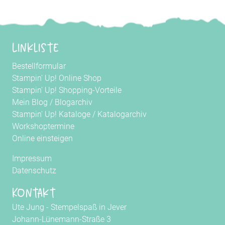
Linkliste
Bestellformular
Stampin' Up! Online Shop
Stampin' Up! Shopping-Vorteile
Mein Blog
/
Blogarchiv
Stampin' Up! Kataloge
/
Katalogarchiv
Workshoptermine
Online einsteigen
Impressum
Datenschutz
Kontakt
Ute Jung - Stempelspaß in Jever
Johann-Lünemann-Straße 3