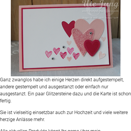
Ganz zwanglos habe ich einige Herzen direkt aufgestempelt,
andere gestempelt und ausgestanzt oder einfach nur
ausgestanzt. Ein paar Glitzersteine dazu und die Karte ist schon
fertig.
Sie ist vielseitig einsetzbar auch zur Hochzeit und viele weitere
herzige Anlässe mehr.