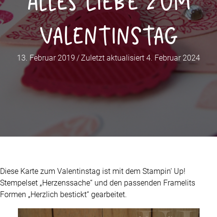
Alles Liebe zum
Valentinstag
13. Februar 2019
/
Zuletzt aktualisiert 4. Februar 2024
Diese Karte zum Valentinstag ist mit dem Stampin‘ Up!
Stempelset „Herzenssache“ und den passenden Framelits
Formen „Herzlich bestickt“ gearbeitet.