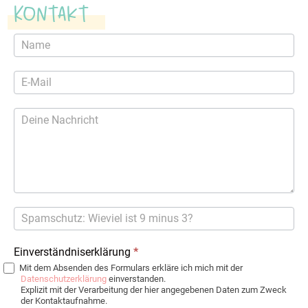
Kontakt
Kontaktformular
Einverständniserklärung
*
Mit dem Absenden des Formulars erkläre ich mich mit der
Datenschutzerklärung
einverstanden.
Explizit mit der Verarbeitung der hier angegebenen Daten zum Zweck
der Kontaktaufnahme.